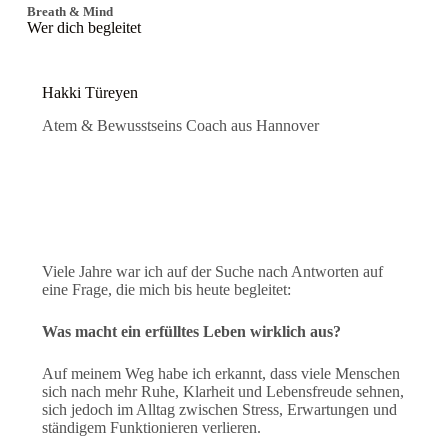
Breath & Mind
Wer dich begleitet
Hakki Türeyen
Atem & Bewusstseins Coach aus Hannover
Viele Jahre war ich auf der Suche nach Antworten auf
eine Frage, die mich bis heute begleitet:
Was macht ein erfülltes Leben wirklich aus?
Auf meinem Weg habe ich erkannt, dass viele Menschen
sich nach mehr Ruhe, Klarheit und Lebensfreude sehnen,
sich jedoch im Alltag zwischen Stress, Erwartungen und
ständigem Funktionieren verlieren.