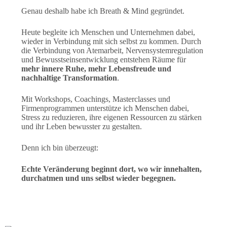
Genau deshalb habe ich Breath & Mind gegründet.
Heute begleite ich Menschen und Unternehmen dabei,
wieder in Verbindung mit sich selbst zu kommen. Durch
die Verbindung von Atemarbeit, Nervensystemregulation
und Bewusstseinsentwicklung entstehen Räume für
mehr innere Ruhe, mehr Lebensfreude und
nachhaltige Transformation
.
Mit Workshops, Coachings, Masterclasses und
Firmenprogrammen unterstütze ich Menschen dabei,
Stress zu reduzieren, ihre eigenen Ressourcen zu stärken
und ihr Leben bewusster zu gestalten.
Denn ich bin überzeugt:
Echte Veränderung beginnt dort, wo wir innehalten,
durchatmen und uns selbst wieder begegnen.
Workshop buchen