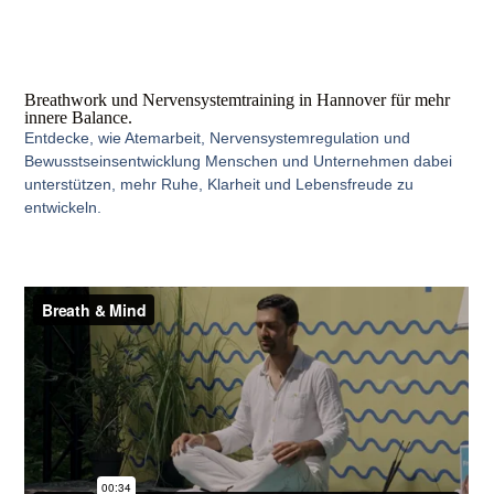
Breathwork und Nervensystemtraining in Hannover für mehr
innere Balance.
Entdecke, wie Atemarbeit, Nervensystemregulation und
Bewusstseinsentwicklung Menschen und Unternehmen dabei
unterstützen, mehr Ruhe, Klarheit und Lebensfreude zu
entwickeln.