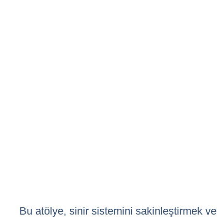
Bu atölye, sinir sistemini sakinleştirmek v