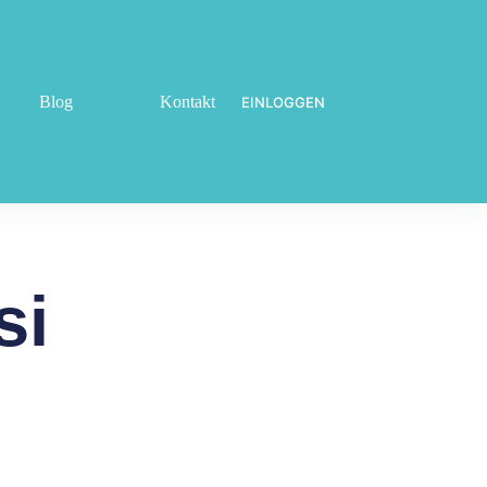
Blog
Kontakt
EINLOGGEN
si