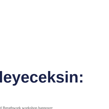
leyeceksin: